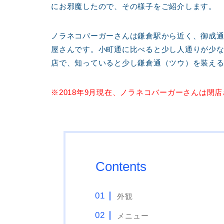
にお邪魔したので、その様子をご紹介します。
ノラネコバーガーさんは鎌倉駅から近く、御成
屋さんです。小町通に比べると少し人通りが少
店で、知っていると少し鎌倉通（ツウ）を装える
※2018年9月現在、ノラネコバーガーさんは閉
Contents
外観
メニュー