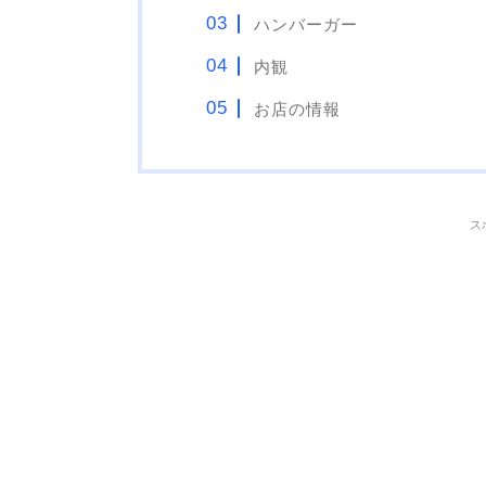
ハンバーガー
内観
お店の情報
ス