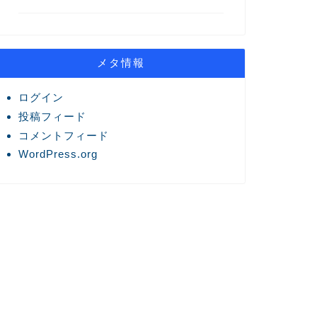
メタ情報
ログイン
投稿フィード
コメントフィード
WordPress.org