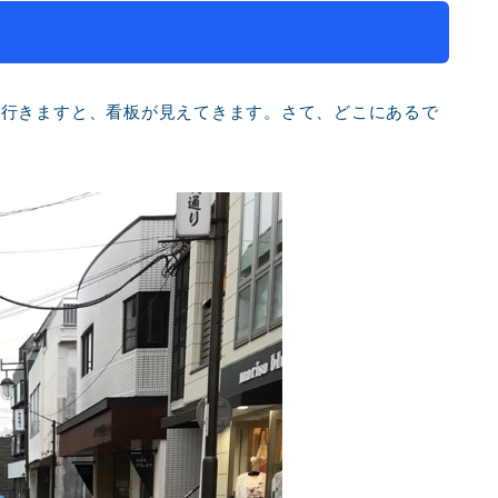
て行きますと、看板が見えてきます。さて、どこにあるで