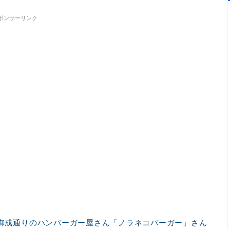
ポンサーリンク
御成通りのハンバーガー屋さん「ノラネコバーガー」さん