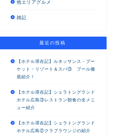
他エリアグルメ
雑記
最近の投稿
【ホテル滞在記】ルネッサンス・プー
ケット・リゾート＆スパ③ プール徹
底紹介！
【ホテル滞在記】シェラトングランド
ホテル広島③レストラン朝食の全メニ
ュー紹介
【ホテル滞在記】シェラトングランド
ホテル広島②クラブラウンジの紹介