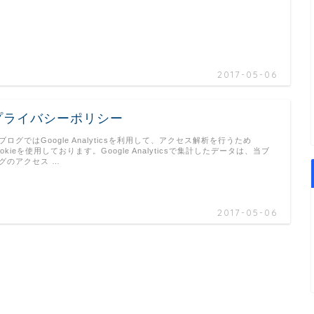
2017-05-06
プライバシーポリシー
ブログではGoogle Analyticsを利用して、アクセス解析を行うため
ookieを使用しております。Google Analyticsで集計したデータは、当ブ
グのアクセス …
2017-05-06