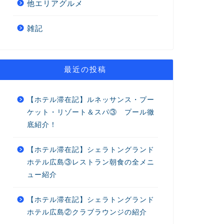
他エリアグルメ
雑記
最近の投稿
【ホテル滞在記】ルネッサンス・プー
ケット・リゾート＆スパ③ プール徹
底紹介！
【ホテル滞在記】シェラトングランド
ホテル広島③レストラン朝食の全メニ
ュー紹介
【ホテル滞在記】シェラトングランド
ホテル広島②クラブラウンジの紹介