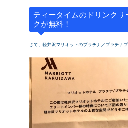
ティータイムのドリンクサービス～
クが無料！
さて、軽井沢マリオットのプラチナ／プラチナ