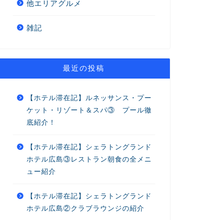
他エリアグルメ
雑記
最近の投稿
【ホテル滞在記】ルネッサンス・プー
ケット・リゾート＆スパ③ プール徹
底紹介！
【ホテル滞在記】シェラトングランド
ホテル広島③レストラン朝食の全メニ
ュー紹介
【ホテル滞在記】シェラトングランド
ホテル広島②クラブラウンジの紹介