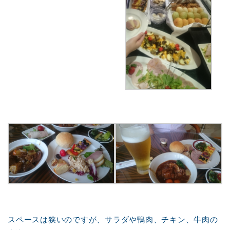
スペースは狭いのですが、サラダや鴨肉、チキン、牛肉の