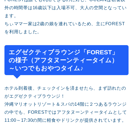
外の時間帯は16歳以下は入場不可、大人の空間となってい
ます。
ちぃママ一家は2歳の娘を連れているため、主にFOREST
を利用しました。
エグゼクティブラウンジ「FOREST」
の様子（アフタヌーンティータイム）
～いつでもおやつタイム♪
ホテル到着後、チェックインを済ませたら、まず訪れたの
がエグゼクティブラウンジ！
沖縄マリオットリゾート＆スパの14階に２つあるラウンジ
の中でも、FORESTではアフタヌーンティータイムとして
11:00～17:30の間に軽食やドリンクが提供されています。