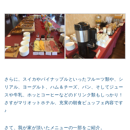
さらに、スイカやパイナップルといったフルーツ類や、シ
リアル、ヨーグルト、ハム＆チーズ、パン、そしてジュー
スや牛乳、ホッとコーヒーなどのドリンク類もしっかり！
さすがマリオットホテル、充実の朝食ビュッフェ内容です
♪
さて、我が家が頂いたメニューの一部をご紹介。