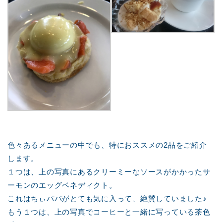
色々あるメニューの中でも、特におススメの2品をご紹介
します。
１つは、上の写真にあるクリーミーなソースがかかったサ
ーモンのエッグベネディクト。
これはちぃパパがとても気に入って、絶賛していました♪
もう１つは、上の写真でコーヒーと一緒に写っている茶色