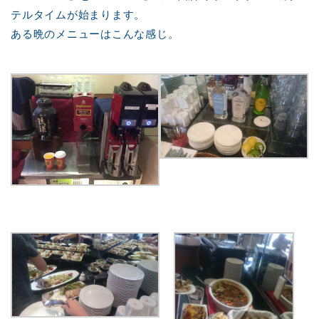
テルタイムが始まります。
ある晩のメニューはこんな感じ。