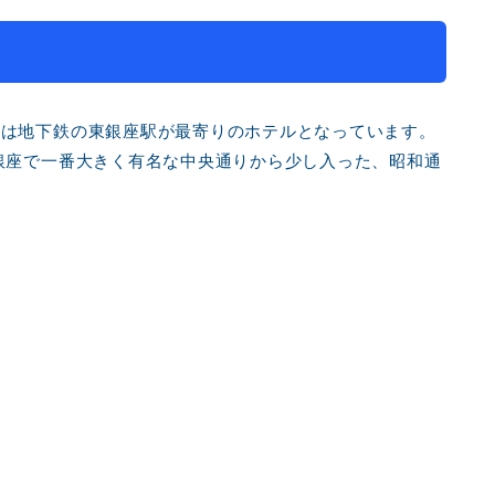
ルは地下鉄の東銀座駅が最寄りのホテルとなっています。
銀座で一番大きく有名な中央通りから少し入った、昭和通