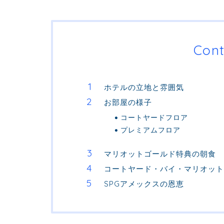
Cont
ホテルの立地と雰囲気
お部屋の様子
コートヤードフロア
プレミアムフロア
マリオットゴールド特典の朝食
コートヤード・バイ・マリオット
SPGアメックスの恩恵