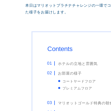
本日はマリオットプラチナチャレンジの一環で
た様子をお届けします。
Contents
ホテルの立地と雰囲気
お部屋の様子
コートヤードフロア
プレミアムフロア
マリオットゴールド特典の朝