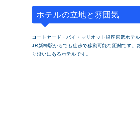
ホテルの立地と雰囲気
コートヤード・バイ・マリオット銀座東武ホテ
JR新橋駅からでも徒歩で移動可能な距離です。
り沿いにあるホテルです。