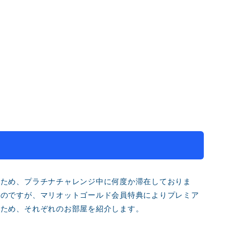
たため、プラチナチャレンジ中に何度か滞在しておりま
るのですが、マリオットゴールド会員特典によりプレミア
るため、それぞれのお部屋を紹介します。