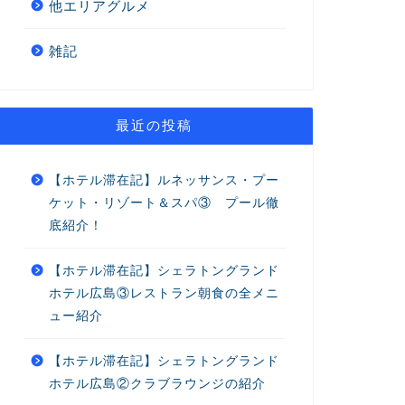
他エリアグルメ
雑記
最近の投稿
【ホテル滞在記】ルネッサンス・プー
ケット・リゾート＆スパ③ プール徹
底紹介！
【ホテル滞在記】シェラトングランド
ホテル広島③レストラン朝食の全メニ
ュー紹介
【ホテル滞在記】シェラトングランド
ホテル広島②クラブラウンジの紹介