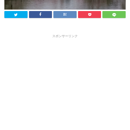
スポンサーリンク