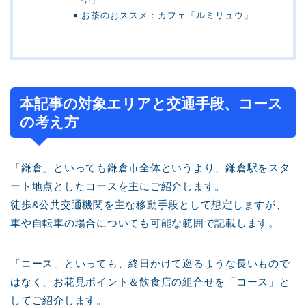
お茶のおススメ：カフェ「ルミリュウ」
本記事の対象エリアと交通手段、コース
の考え方
「鎌倉」といっても鎌倉市全体というより、鎌倉駅をスタ
ート地点としたコースを主にご紹介します。
徒歩&公共交通機関を主な移動手段として想定しますが、
車や自転車の場合についても可能な範囲で記載します。
「コース」といっても、終日かけて巡るような長いもので
はなく、お花見ポイント＆飲食店の組合せを「コース」と
してご紹介します。