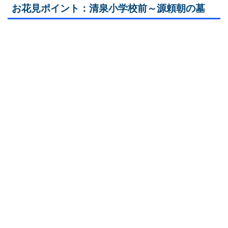
お花見ポイント：清泉小学校前～源頼朝の墓