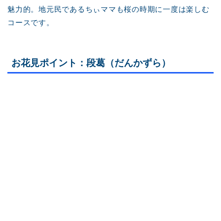
魅力的。地元民であるちぃママも桜の時期に一度は楽しむ
コースです。
お花見ポイント：段葛（だんかずら）