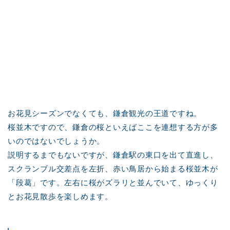
お花見シーズンでなくても、鎌倉観光の王道ですね。
桜並木ですので、鎌倉の桜といえばここを連想する方が多
いのではないでしょうか。
説明するまでもないですが、鎌倉駅の東口を出て直進し、
スクランブル交差点を左折、赤い鳥居から始まる桜並木が
「段葛」です。左右に桜がズラリと並んでいて、ゆっくり
とお花見散歩を楽しめます。