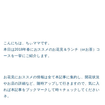
こんにちは、ちぃママです。
本日は2018年春におススメのお花見＆ランチ（orお茶）コ
ースを一挙にご紹介します。
お花見におススメの情報は全て本記事に集約し、開花状況
やお店の詳細など、随時アップして行きますので、気に入
れば本記事をブックマークして時々チェックしてください
ネ。