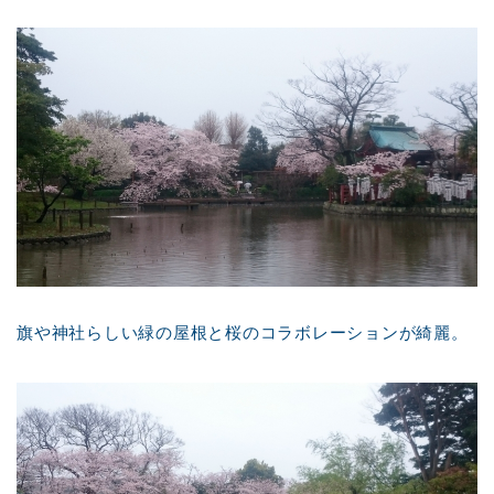
旗や神社らしい緑の屋根と桜のコラボレーションが綺麗。