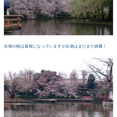
右側の桜は葉桜になっていますが左側はまだまだ綺麗！