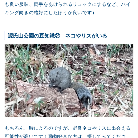
も良い服装、両手をあけられるリュックにするなど、ハイ
キング向きの格好にしたほうが良いです）
源氏山公園の豆知識② ネコやリスがいる
もちろん、時によるのですが、野良ネコやリスに出会える
可能性が高いです！動物好きな方は、探してみてくださ