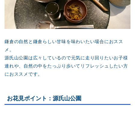
鎌倉の自然と鎌倉らしい甘味を味わいたい場合におスス
メ。
源氏山公園は広々しているので元気に走り回りたいお子様
連れや、自然の中をたっぷり歩いてリフレッシュしたい方
におススメです。
お花見ポイント：源氏山公園