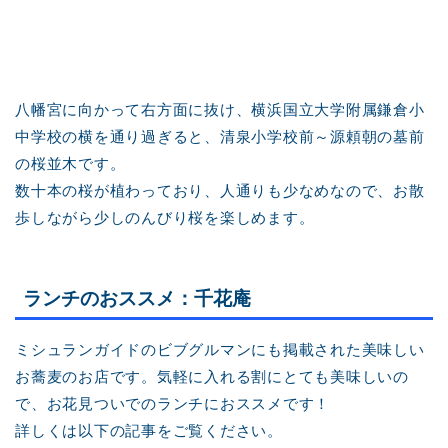
八幡宮に向かって右方面に抜け、横浜国立大学附属鎌倉小
中学校の横を通り過ぎると、清泉小学校前～源頼朝の墓前
の桜並木です。
数十本の桜が植わっており、人通りも少なめなので、お散
歩しながら少しのんびり桜を楽しめます。
ランチのおススメ：千花庵
ミシュランガイドのビブグルマンにも掲載された美味しい
お蕎麦のお店です。気軽に入れる割にとても美味しいの
で、お花見ついでのランチにおススメです！
詳しくは以下の記事をご覧ください。