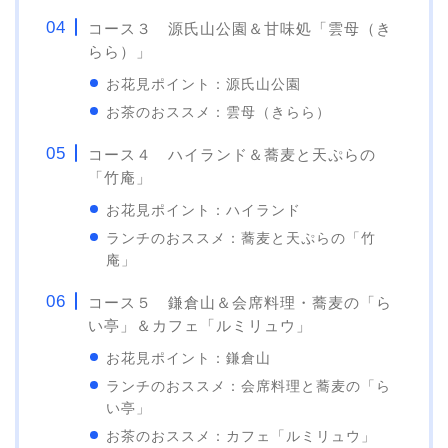
コース３ 源氏山公園＆甘味処「雲母（き
らら）」
お花見ポイント：源氏山公園
お茶のおススメ：雲母（きらら）
コース４ ハイランド＆蕎麦と天ぷらの
「竹庵」
お花見ポイント：ハイランド
ランチのおススメ：蕎麦と天ぷらの「竹
庵」
コース５ 鎌倉山＆会席料理・蕎麦の「ら
い亭」＆カフェ「ルミリュウ」
お花見ポイント：鎌倉山
ランチのおススメ：会席料理と蕎麦の「ら
い亭」
お茶のおススメ：カフェ「ルミリュウ」