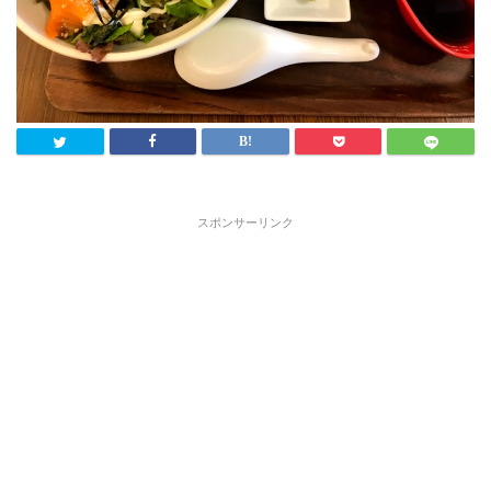
スポンサーリンク