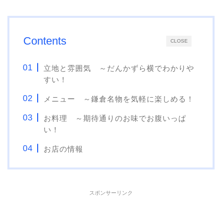
Contents
CLOSE
立地と雰囲気 ～だんかずら横でわかりや
すい！
メニュー ～鎌倉名物を気軽に楽しめる！
お料理 ～期待通りのお味でお腹いっぱ
い！
お店の情報
スポンサーリンク