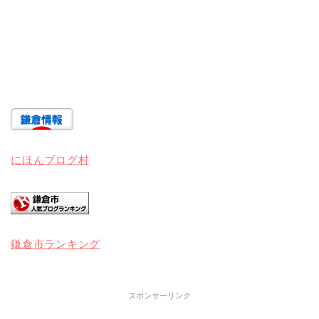
にほんブログ村
鎌倉市ランキング
スポンサーリンク