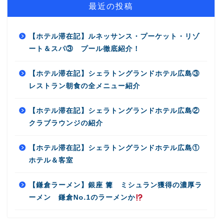
最近の投稿
【ホテル滞在記】ルネッサンス・プーケット・リゾ
ート＆スパ③ プール徹底紹介！
【ホテル滞在記】シェラトングランドホテル広島③
レストラン朝食の全メニュー紹介
【ホテル滞在記】シェラトングランドホテル広島②
クラブラウンジの紹介
【ホテル滞在記】シェラトングランドホテル広島①
ホテル＆客室
【鎌倉ラーメン】銀座 篝 ミシュラン獲得の濃厚ラ
ーメン 鎌倉No.1のラーメンか