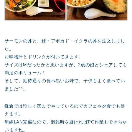
サーモンの丼と、鮭・アボカド・イクラの丼を注文しまし
た。
お味噌汁とドリンクが付いてきます。
サイズはMだったかと思いますが、2歳の娘とシェアしても
満足のボリューム！
そして、期待通りの食べ易いお味で、子供もよく食べてい
ました^^。
鎌倉では珍しく夜までやっているのでカフェや夕食でも使
えます。
無線LAN完備なので、混雑時を避ければPC作業もできちゃ
いますね。