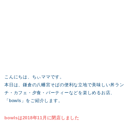
こんにちは、ちぃママです。
本日は、鎌倉の八幡宮そばの便利な立地で美味しい丼ラン
チ・カフェ・夕食・パーティーなどを楽しめるお店、
「bowls」をご紹介します。
bowlsは2018年11月に閉店しました