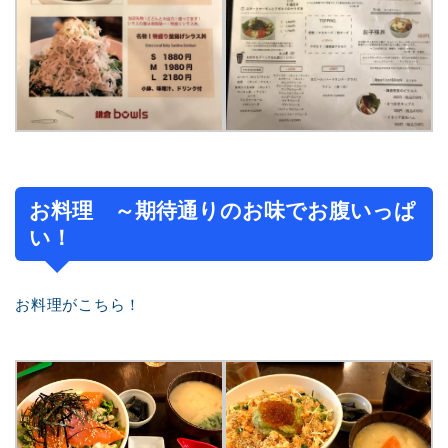
お料理 ～期待通りのお味でお腹いっぱ
い！
お料理がこちら！