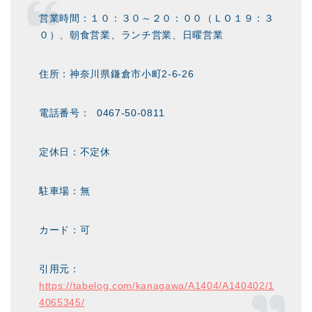
営業時間：１０：３０～２０：００（ＬＯ１９：３
０）、朝食営業、ランチ営業、日曜営業
住所：神奈川県鎌倉市小町2-6-26
電話番号： 0467-50-0811
定休日：不定休
駐車場：無
カード：可
引用元：
https://tabelog.com/kanagawa/A1404/A140402/1
4065345/