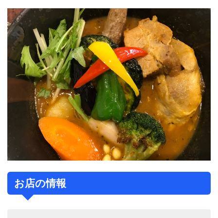
お店の情報