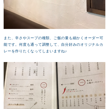
また、辛さやスープの種類、ご飯の量も細かくオーダー可
能です。何度も通って調整して、自分好みのオリジナルカ
レーを作りたくなってしまいますね♪