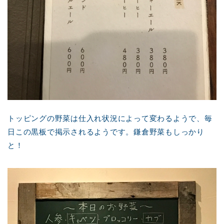
トッピングの野菜は仕入れ状況によって変わるようで、毎
日この黒板で掲示されるようです。鎌倉野菜もしっかり
と！