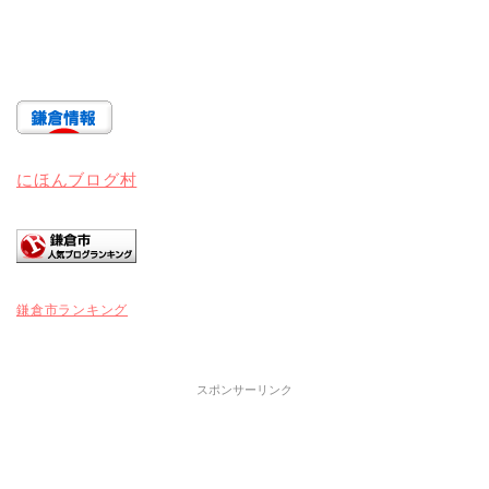
にほんブログ村
鎌倉市ランキング
スポンサーリンク