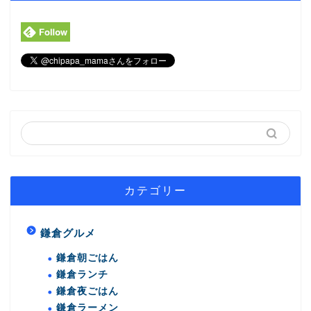
カテゴリー
鎌倉グルメ
鎌倉朝ごはん
鎌倉ランチ
鎌倉夜ごはん
鎌倉ラーメン