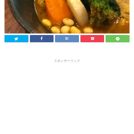
スポンサーリンク