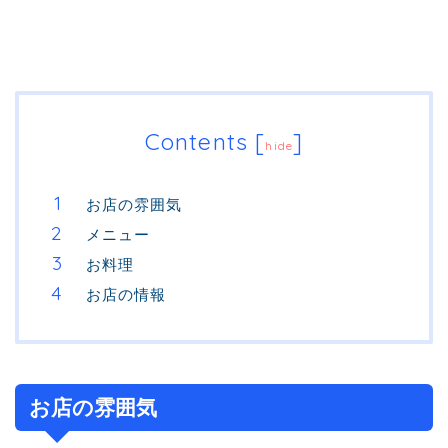
Contents
[
]
hide
お店の雰囲気
メニュー
お料理
お店の情報
お店の雰囲気