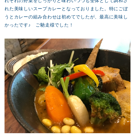
れぞれの野菜をしっかりと味わいつつも全体として調和さ
れた美味しいスープカレーとなっておりました。特にごぼ
うとカレーの組み合わせは初めてでしたが、最高に美味し
かったです♪ ご馳走様でした！