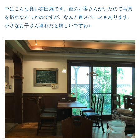
中はこんな良い雰囲気です。他のお客さんがいたので写真
を撮れなかったのですが、なんと畳スペースもあります。
小さなお子さん連れだと嬉しいですね♪