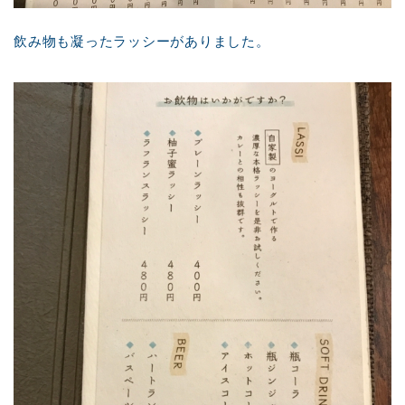
飲み物も凝ったラッシーがありました。