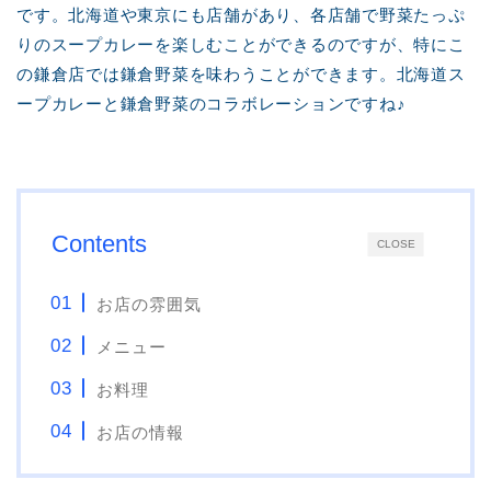
です。北海道や東京にも店舗があり、各店舗で野菜たっぷ
りのスープカレーを楽しむことができるのですが、特にこ
の鎌倉店では鎌倉野菜を味わうことができます。北海道ス
ープカレーと鎌倉野菜のコラボレーションですね♪
Contents
CLOSE
お店の雰囲気
メニュー
お料理
お店の情報