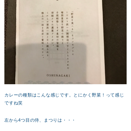
カレーの種類はこんな感じです。とにかく野菜！って感じ
ですね笑
左から4つ目の侍、まつりは・・・