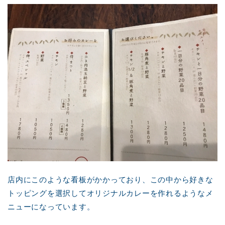
店内にこのような看板がかかっており、この中から好きな
トッピングを選択してオリジナルカレーを作れるようなメ
ニューになっています。