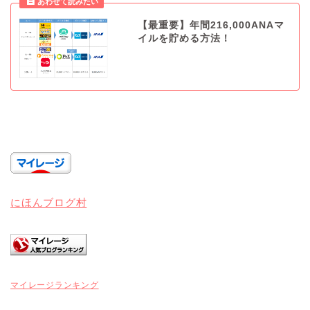
【最重要】年間216,000ANAマ
イルを貯める方法！
にほんブログ村
マイレージランキング