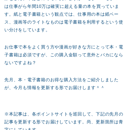
は仕事がら年間10万は確実に超える量の本を買っていま
す。紙と電子書籍という観点では、仕事用の本は紙ベー
ス、漫画等のライトなものは電子書籍を利用するという使
い分けをしています。
お仕事で本をよく買う方や漫画が好きな方にとって本・電
子書籍は必須ですが、この購入金額って意外とバカになら
ないですよね？
先月、本・電子書籍のお得な購入方法をご紹介しました
が、今月も情報を更新する形でお届けします＾＾
※本記事は、各ポイントサイトを巡回して、下記の先月の
記事を更新する形でお届けしています。尚、更新箇所は青
字にしています。