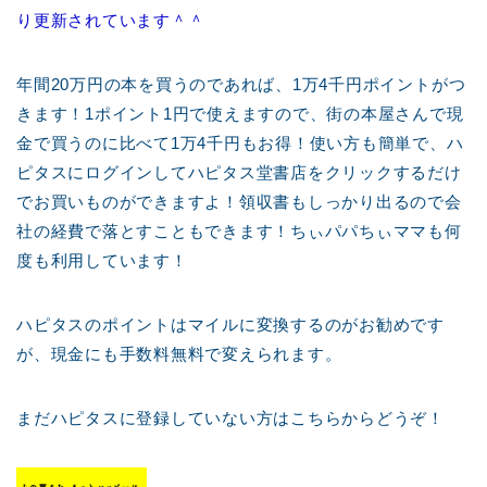
り更新されています＾＾
年間20万円の本を買うのであれば、1万4千円ポイントがつ
きます！1ポイント1円で使えますので、街の本屋さんで現
金で買うのに比べて1万4千円もお得！使い方も簡単で、ハ
ピタスにログインしてハピタス堂書店をクリックするだけ
でお買いものができますよ！領収書もしっかり出るので会
社の経費で落とすこともできます！ちぃパパちぃママも何
度も利用しています！
ハピタスのポイントはマイルに変換するのがお勧めです
が、現金にも手数料無料で変えられます。
まだハピタスに登録していない方はこちらからどうぞ！