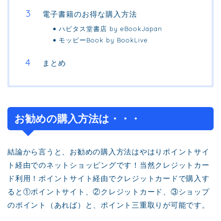
電子書籍のお得な購入方法
ハピタス堂書店 by eBookJapan
モッピーBook by BookLive
まとめ
お勧めの購入方法は・・・
結論から言うと、お勧めの購入方法はやはりポイントサイ
ト経由でのネットショッピングです！当然クレジットカー
ド利用！ポイントサイト経由でクレジットカードで購入す
ると①ポイントサイト、②クレジットカード、③ショップ
のポイント（あれば）と、ポイント三重取りが可能です。