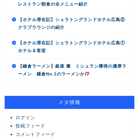
レストラン朝食の全メニュー紹介
【ホテル滞在記】シェラトングランドホテル広島②
クラブラウンジの紹介
【ホテル滞在記】シェラトングランドホテル広島①
ホテル＆客室
【鎌倉ラーメン】銀座 篝 ミシュラン獲得の濃厚ラ
ーメン 鎌倉No.1のラーメンか
メタ情報
ログイン
投稿フィード
コメントフィード