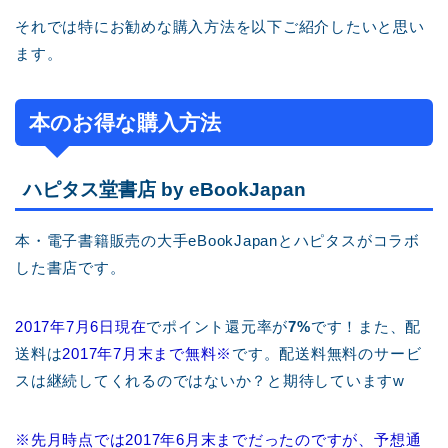
それでは特にお勧めな購入方法を以下ご紹介したいと思い
ます。
本のお得な購入方法
ハピタス堂書店 by eBookJapan
本・電子書籍販売の大手eBookJapanとハピタスがコラボ
した書店です。
2017年7月6日現在
でポイント還元率が
7%
です！また、配
送料は
2017年7月末まで無料※
です。配送料無料のサービ
スは継続してくれるのではないか？と期待していますw
※先月時点では2017年6月末までだったのですが、予想通