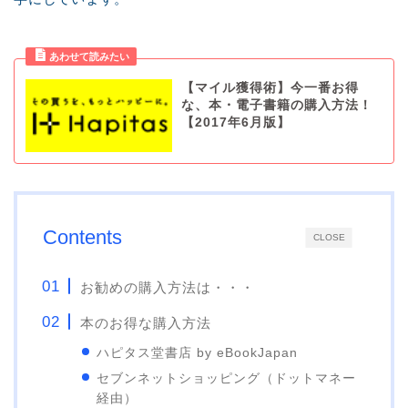
【マイル獲得術】今一番お得
な、本・電子書籍の購入方法！
【2017年6月版】
Contents
CLOSE
お勧めの購入方法は・・・
本のお得な購入方法
ハピタス堂書店 by eBookJapan
セブンネットショッピング（ドットマネー
経由）