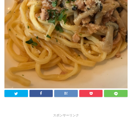
スポンサーリンク