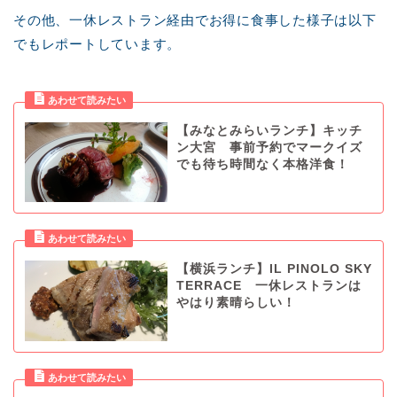
その他、一休レストラン経由でお得に食事した様子は以下
でもレポートしています。
【みなとみらいランチ】キッチ
ン大宮 事前予約でマークイズ
でも待ち時間なく本格洋食！
【横浜ランチ】IL PINOLO SKY
TERRACE 一休レストランは
やはり素晴らしい！