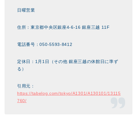
日曜営業
住所：東京都中央区銀座4-6-16 銀座三越 11F
電話番号：050-5593-8412
定休日：1月1日（その他 銀座三越の休館日に準ず
る）
引用元：
https://tabelog.com/tokyo/A1301/A130101/13115
760/