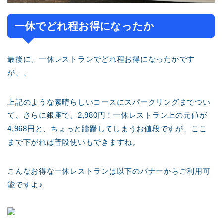
一休でどれ程お得になったか
最後に、一休レストランでどれ程お得になったかです
が、、
上記のような素晴らしいコースにスパークリングまでつい
て、さらに銀座で、2,980円！一休レストラン上の元値が
4,968円と、ちょっと躊躇してしまうお値段ですが、ここ
まで下がれば普段使いもできますね。
こんなお得な一休レストランは以下のバナーからご利用可
能ですよ♪