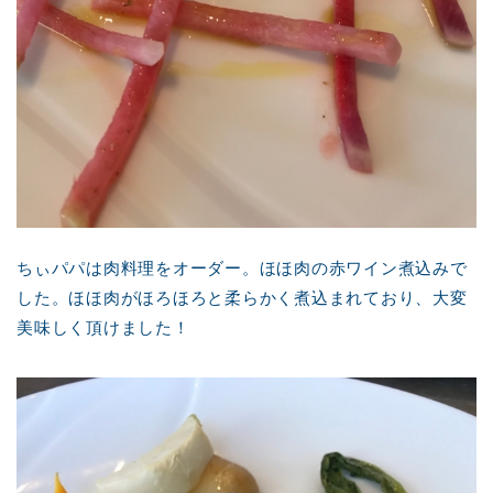
ちぃパパは肉料理をオーダー。ほほ肉の赤ワイン煮込みで
した。ほほ肉がほろほろと柔らかく煮込まれており、大変
美味しく頂けました！