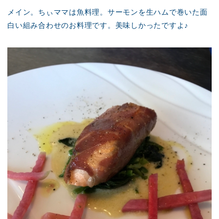
メイン。ちぃママは魚料理。サーモンを生ハムで巻いた面
白い組み合わせのお料理です。美味しかったですよ♪