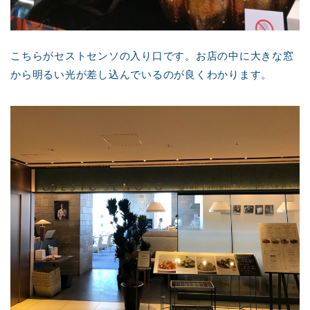
こちらがセストセンソの入り口です。お店の中に大きな窓
から明るい光が差し込んでいるのが良くわかります。