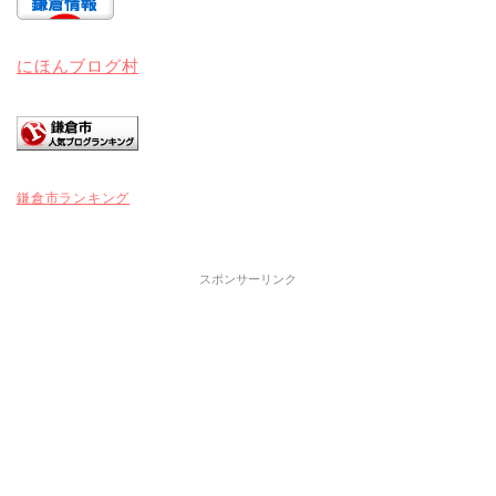
にほんブログ村
鎌倉市ランキング
スポンサーリンク