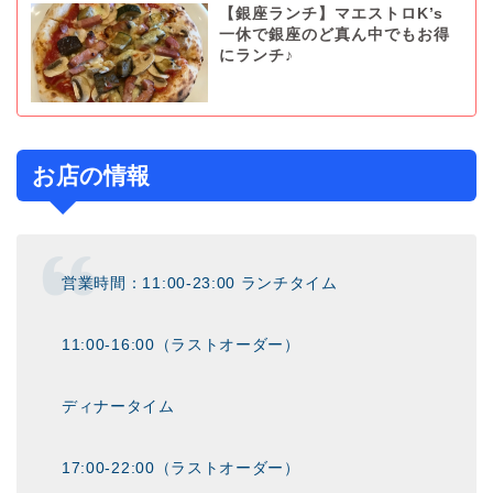
【銀座ランチ】マエストロK’s
一休で銀座のど真ん中でもお得
にランチ♪
お店の情報
営業時間：11:00-23:00 ランチタイム
11:00-16:00（ラストオーダー）
ディナータイム
17:00-22:00（ラストオーダー）