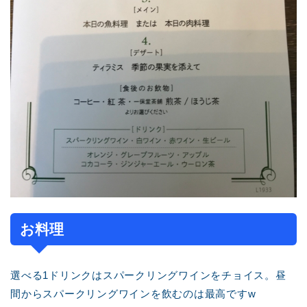
お料理
選べる1ドリンクはスパークリングワインをチョイス。昼
間からスパークリングワインを飲むのは最高ですw