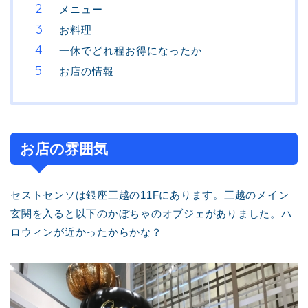
メニュー
お料理
一休でどれ程お得になったか
お店の情報
お店の雰囲気
セストセンソは銀座三越の11Fにあります。三越のメイン
玄関を入ると以下のかぼちゃのオブジェがありました。ハ
ロウィンが近かったからかな？