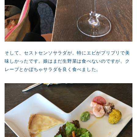
そして、セストセンソサラダが。特にエビがプリプリで美
味しかったです。娘はまだ生野菜は食べないのですが、ク
レープとかぼちゃサラダを良く食べました。