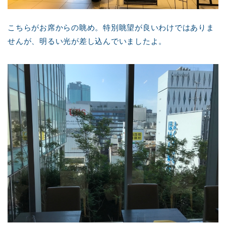
こちらがお席からの眺め。特別眺望が良いわけではありま
せんが、明るい光が差し込んでいましたよ。