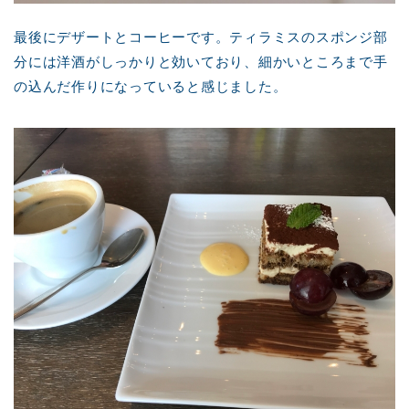
最後にデザートとコーヒーです。ティラミスのスポンジ部
分には洋酒がしっかりと効いており、細かいところまで手
の込んだ作りになっていると感じました。