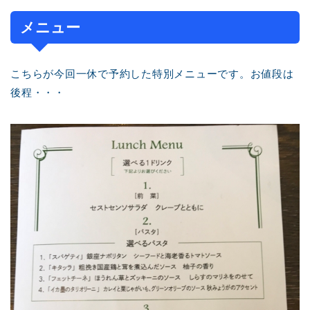
メニュー
こちらが今回一休で予約した特別メニューです。お値段は
後程・・・