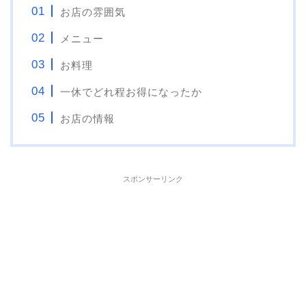
お店の雰囲気
メニュー
お料理
一休でどれ程お得になったか
お店の情報
スポンサーリンク