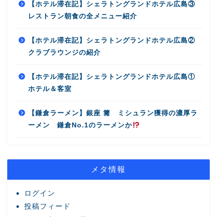
【ホテル滞在記】シェラトングランドホテル広島③
レストラン朝食の全メニュー紹介
【ホテル滞在記】シェラトングランドホテル広島②
クラブラウンジの紹介
【ホテル滞在記】シェラトングランドホテル広島①
ホテル＆客室
【鎌倉ラーメン】銀座 篝 ミシュラン獲得の濃厚ラ
ーメン 鎌倉No.1のラーメンか
メタ情報
ログイン
投稿フィード