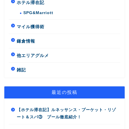
ホテル滞在記
SPG&Marriott
マイル獲得術
鎌倉情報
他エリアグルメ
雑記
最近の投稿
【ホテル滞在記】ルネッサンス・プーケット・リゾ
ート＆スパ③ プール徹底紹介！