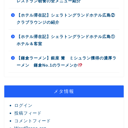
レストラン朝食の全メニュー紹介
【ホテル滞在記】シェラトングランドホテル広島②
クラブラウンジの紹介
【ホテル滞在記】シェラトングランドホテル広島①
ホテル＆客室
【鎌倉ラーメン】銀座 篝 ミシュラン獲得の濃厚ラ
ーメン 鎌倉No.1のラーメンか
メタ情報
ログイン
投稿フィード
コメントフィード