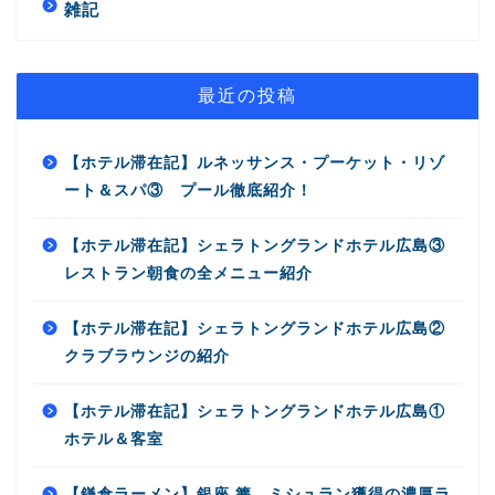
雑記
最近の投稿
【ホテル滞在記】ルネッサンス・プーケット・リゾ
ート＆スパ③ プール徹底紹介！
【ホテル滞在記】シェラトングランドホテル広島③
レストラン朝食の全メニュー紹介
【ホテル滞在記】シェラトングランドホテル広島②
クラブラウンジの紹介
【ホテル滞在記】シェラトングランドホテル広島①
ホテル＆客室
【鎌倉ラーメン】銀座 篝 ミシュラン獲得の濃厚ラ