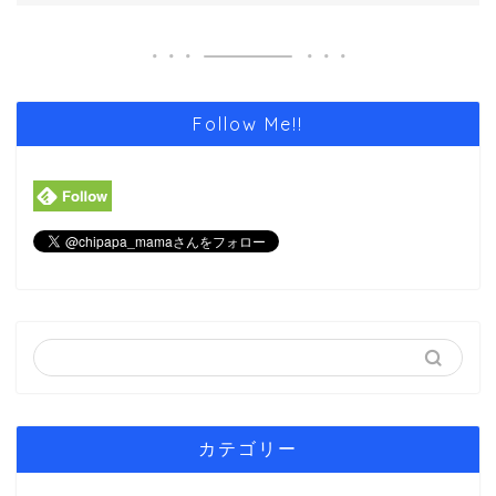
Follow Me!!
カテゴリー