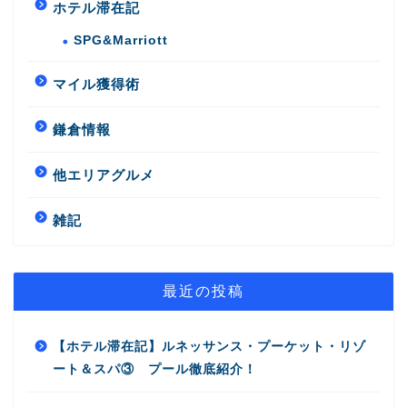
ホテル滞在記
SPG&Marriott
マイル獲得術
鎌倉情報
他エリアグルメ
雑記
最近の投稿
【ホテル滞在記】ルネッサンス・プーケット・リゾ
ート＆スパ③ プール徹底紹介！