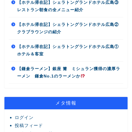
【ホテル滞在記】シェラトングランドホテル広島③
レストラン朝食の全メニュー紹介
【ホテル滞在記】シェラトングランドホテル広島②
クラブラウンジの紹介
【ホテル滞在記】シェラトングランドホテル広島①
ホテル＆客室
【鎌倉ラーメン】銀座 篝 ミシュラン獲得の濃厚ラ
ーメン 鎌倉No.1のラーメンか
メタ情報
ログイン
投稿フィード