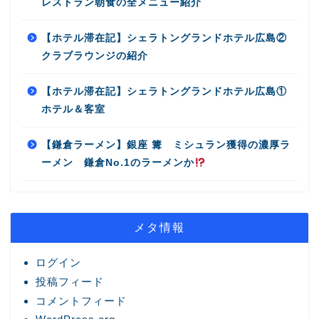
レストラン朝食の全メニュー紹介
【ホテル滞在記】シェラトングランドホテル広島②
クラブラウンジの紹介
【ホテル滞在記】シェラトングランドホテル広島①
ホテル＆客室
【鎌倉ラーメン】銀座 篝 ミシュラン獲得の濃厚ラ
ーメン 鎌倉No.1のラーメンか
メタ情報
ログイン
投稿フィード
コメントフィード