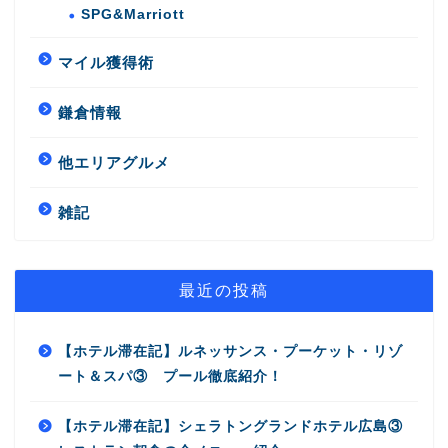
SPG&Marriott
マイル獲得術
鎌倉情報
他エリアグルメ
雑記
最近の投稿
【ホテル滞在記】ルネッサンス・プーケット・リゾ
ート＆スパ③ プール徹底紹介！
【ホテル滞在記】シェラトングランドホテル広島③