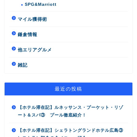
SPG&Marriott
マイル獲得術
鎌倉情報
他エリアグルメ
雑記
最近の投稿
【ホテル滞在記】ルネッサンス・プーケット・リゾ
ート＆スパ③ プール徹底紹介！
【ホテル滞在記】シェラトングランドホテル広島③