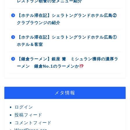
レストラン朝食の全メニュー紹介
【ホテル滞在記】シェラトングランドホテル広島②
クラブラウンジの紹介
【ホテル滞在記】シェラトングランドホテル広島①
ホテル＆客室
【鎌倉ラーメン】銀座 篝 ミシュラン獲得の濃厚ラ
ーメン 鎌倉No.1のラーメンか
メタ情報
ログイン
投稿フィード
コメントフィード