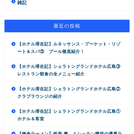
雑記
最近の投稿
【ホテル滞在記】ルネッサンス・プーケット・リゾ
ート＆スパ③ プール徹底紹介！
【ホテル滞在記】シェラトングランドホテル広島③
レストラン朝食の全メニュー紹介
【ホテル滞在記】シェラトングランドホテル広島②
クラブラウンジの紹介
【ホテル滞在記】シェラトングランドホテル広島①
ホテル＆客室
【鎌倉ラーメン】銀座 篝 ミシュラン獲得の濃厚ラ