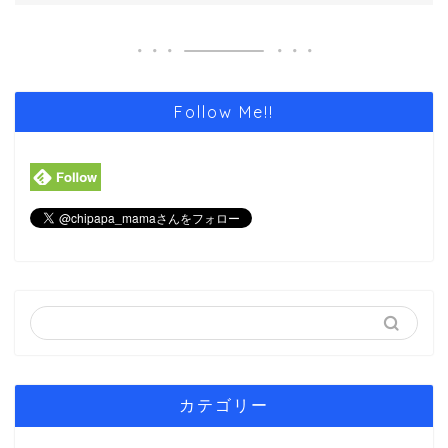
Follow Me!!
カテゴリー