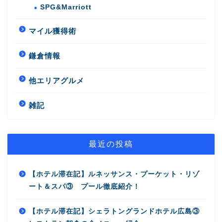
SPG&Marriott
マイル獲得術
鎌倉情報
他エリアグルメ
雑記
最近の投稿
【ホテル滞在記】ルネッサンス・プーケット・リゾ
ート＆スパ③ プール徹底紹介！
【ホテル滞在記】シェラトングランドホテル広島③