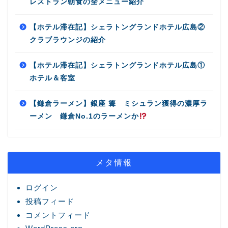
レストラン朝食の全メニュー紹介
【ホテル滞在記】シェラトングランドホテル広島②
クラブラウンジの紹介
【ホテル滞在記】シェラトングランドホテル広島①
ホテル＆客室
【鎌倉ラーメン】銀座 篝 ミシュラン獲得の濃厚ラ
ーメン 鎌倉No.1のラーメンか
メタ情報
ログイン
投稿フィード
コメントフィード