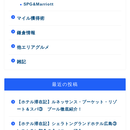
SPG&Marriott
マイル獲得術
鎌倉情報
他エリアグルメ
雑記
最近の投稿
【ホテル滞在記】ルネッサンス・プーケット・リゾ
ート＆スパ③ プール徹底紹介！
【ホテル滞在記】シェラトングランドホテル広島③