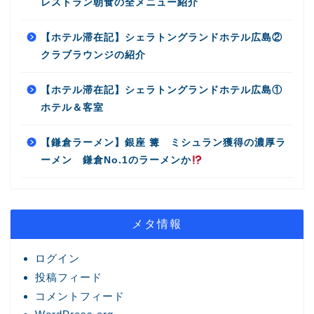
レストラン朝食の全メニュー紹介
【ホテル滞在記】シェラトングランドホテル広島②
クラブラウンジの紹介
【ホテル滞在記】シェラトングランドホテル広島①
ホテル＆客室
【鎌倉ラーメン】銀座 篝 ミシュラン獲得の濃厚ラ
ーメン 鎌倉No.1のラーメンか
メタ情報
ログイン
投稿フィード
コメントフィード