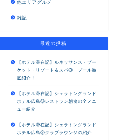
他エリアグルメ
雑記
最近の投稿
【ホテル滞在記】ルネッサンス・プー
ケット・リゾート＆スパ③ プール徹
底紹介！
【ホテル滞在記】シェラトングランド
ホテル広島③レストラン朝食の全メニ
ュー紹介
【ホテル滞在記】シェラトングランド
ホテル広島②クラブラウンジの紹介