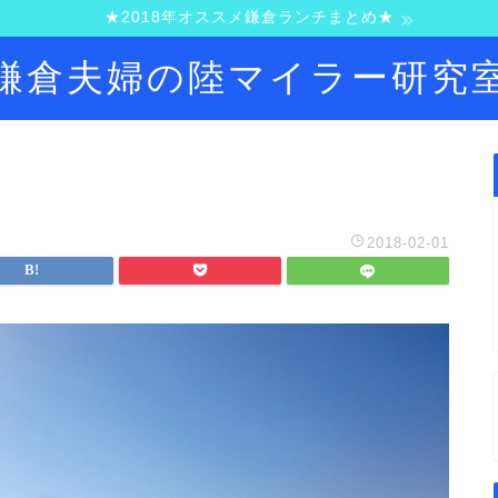
★2018年オススメ鎌倉ランチまとめ★
鎌倉夫婦の陸マイラー研究
2018-02-01