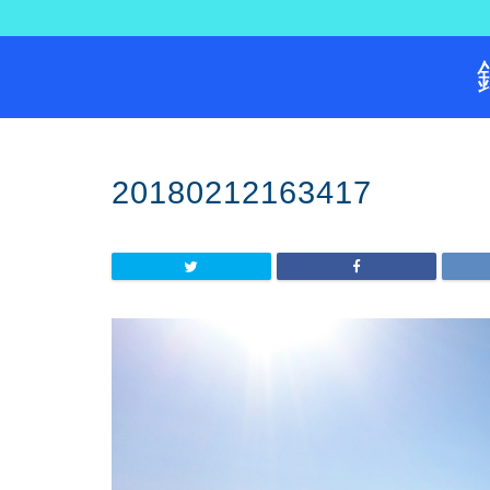
20180212163417