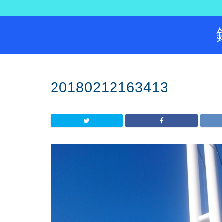
20180212163413