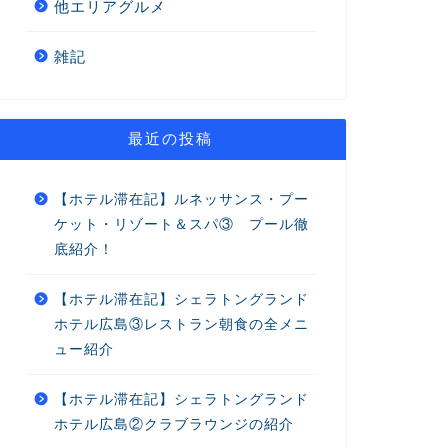
他エリアグルメ
雑記
最近の投稿
【ホテル滞在記】ルネッサンス・プー
ケット・リゾート＆スパ③ プール徹
底紹介！
【ホテル滞在記】シェラトングランド
ホテル広島③レストラン朝食の全メニ
ュー紹介
【ホテル滞在記】シェラトングランド
ホテル広島②クラブラウンジの紹介