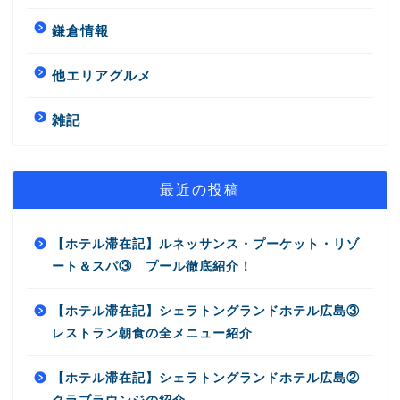
鎌倉情報
他エリアグルメ
雑記
最近の投稿
【ホテル滞在記】ルネッサンス・プーケット・リゾ
ート＆スパ③ プール徹底紹介！
【ホテル滞在記】シェラトングランドホテル広島③
レストラン朝食の全メニュー紹介
【ホテル滞在記】シェラトングランドホテル広島②