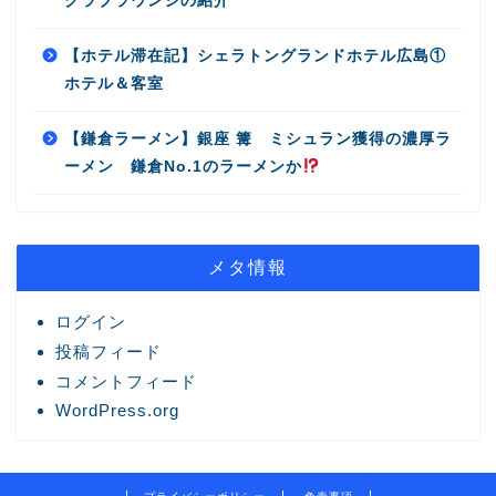
クラブラウンジの紹介
【ホテル滞在記】シェラトングランドホテル広島①
ホテル＆客室
【鎌倉ラーメン】銀座 篝 ミシュラン獲得の濃厚ラ
ーメン 鎌倉No.1のラーメンか
メタ情報
ログイン
投稿フィード
コメントフィード
WordPress.org