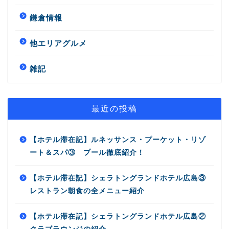
鎌倉情報
他エリアグルメ
雑記
最近の投稿
【ホテル滞在記】ルネッサンス・プーケット・リゾ
ート＆スパ③ プール徹底紹介！
【ホテル滞在記】シェラトングランドホテル広島③
レストラン朝食の全メニュー紹介
【ホテル滞在記】シェラトングランドホテル広島②