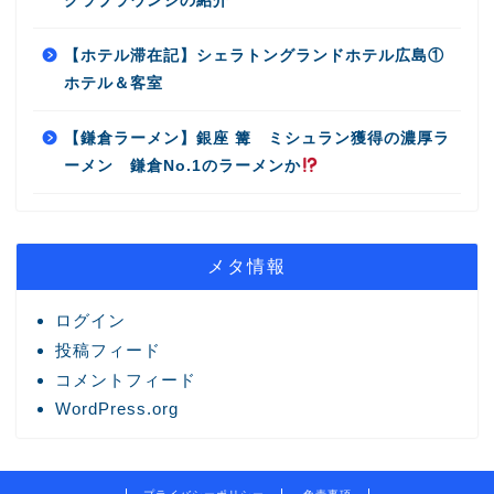
クラブラウンジの紹介
【ホテル滞在記】シェラトングランドホテル広島①
ホテル＆客室
【鎌倉ラーメン】銀座 篝 ミシュラン獲得の濃厚ラ
ーメン 鎌倉No.1のラーメンか
メタ情報
ログイン
投稿フィード
コメントフィード
WordPress.org