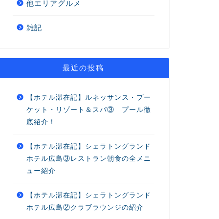
他エリアグルメ
雑記
最近の投稿
【ホテル滞在記】ルネッサンス・プー
ケット・リゾート＆スパ③ プール徹
底紹介！
【ホテル滞在記】シェラトングランド
ホテル広島③レストラン朝食の全メニ
ュー紹介
【ホテル滞在記】シェラトングランド
ホテル広島②クラブラウンジの紹介