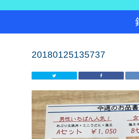
20180125135737