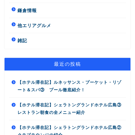
鎌倉情報
他エリアグルメ
雑記
最近の投稿
【ホテル滞在記】ルネッサンス・プーケット・リゾ
ート＆スパ③ プール徹底紹介！
【ホテル滞在記】シェラトングランドホテル広島③
レストラン朝食の全メニュー紹介
【ホテル滞在記】シェラトングランドホテル広島②