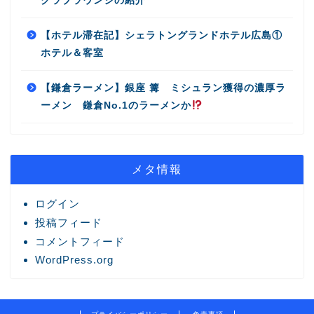
クラブラウンジの紹介
【ホテル滞在記】シェラトングランドホテル広島①
ホテル＆客室
【鎌倉ラーメン】銀座 篝 ミシュラン獲得の濃厚ラ
ーメン 鎌倉No.1のラーメンか
メタ情報
ログイン
投稿フィード
コメントフィード
WordPress.org