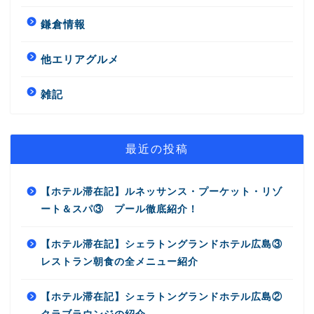
鎌倉情報
他エリアグルメ
雑記
最近の投稿
【ホテル滞在記】ルネッサンス・プーケット・リゾ
ート＆スパ③ プール徹底紹介！
【ホテル滞在記】シェラトングランドホテル広島③
レストラン朝食の全メニュー紹介
【ホテル滞在記】シェラトングランドホテル広島②