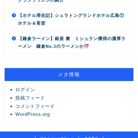
クラブラウンジの紹介
【ホテル滞在記】シェラトングランドホテル広島①
ホテル＆客室
【鎌倉ラーメン】銀座 篝 ミシュラン獲得の濃厚ラ
ーメン 鎌倉No.1のラーメンか
メタ情報
ログイン
投稿フィード
コメントフィード
WordPress.org