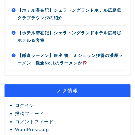
【ホテル滞在記】シェラトングランドホテル広島②
クラブラウンジの紹介
【ホテル滞在記】シェラトングランドホテル広島①
ホテル＆客室
【鎌倉ラーメン】銀座 篝 ミシュラン獲得の濃厚ラ
ーメン 鎌倉No.1のラーメンか
メタ情報
ログイン
投稿フィード
コメントフィード
WordPress.org