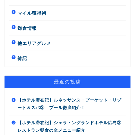
マイル獲得術
鎌倉情報
他エリアグルメ
雑記
最近の投稿
【ホテル滞在記】ルネッサンス・プーケット・リゾ
ート＆スパ③ プール徹底紹介！
【ホテル滞在記】シェラトングランドホテル広島③
レストラン朝食の全メニュー紹介