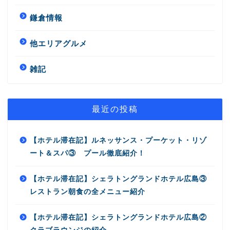
鎌倉情報
他エリアグルメ
雑記
最近の投稿
【ホテル滞在記】ルネッサンス・プーケット・リゾ
ート＆スパ③ プール徹底紹介！
【ホテル滞在記】シェラトングランドホテル広島③
レストラン朝食の全メニュー紹介
【ホテル滞在記】シェラトングランドホテル広島②