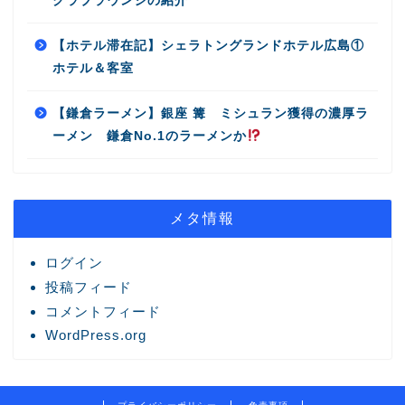
クラブラウンジの紹介
【ホテル滞在記】シェラトングランドホテル広島①
ホテル＆客室
【鎌倉ラーメン】銀座 篝 ミシュラン獲得の濃厚ラ
ーメン 鎌倉No.1のラーメンか
メタ情報
ログイン
投稿フィード
コメントフィード
WordPress.org