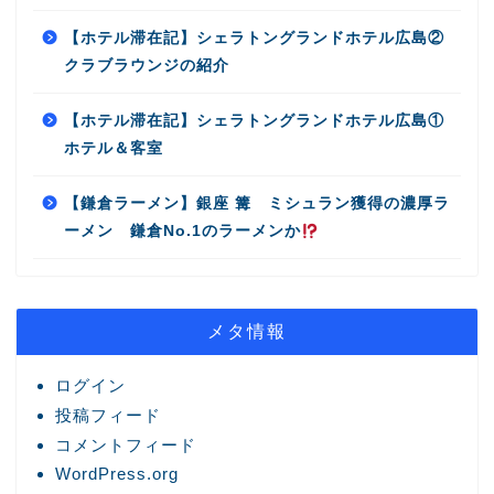
【ホテル滞在記】シェラトングランドホテル広島②
クラブラウンジの紹介
【ホテル滞在記】シェラトングランドホテル広島①
ホテル＆客室
【鎌倉ラーメン】銀座 篝 ミシュラン獲得の濃厚ラ
ーメン 鎌倉No.1のラーメンか
メタ情報
ログイン
投稿フィード
コメントフィード
WordPress.org