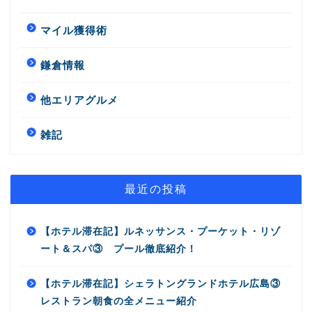
マイル獲得術
鎌倉情報
他エリアグルメ
雑記
最近の投稿
【ホテル滞在記】ルネッサンス・プーケット・リゾ
ート＆スパ③ プール徹底紹介！
【ホテル滞在記】シェラトングランドホテル広島③
レストラン朝食の全メニュー紹介