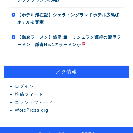
クラブラウンジの紹介
【ホテル滞在記】シェラトングランドホテル広島①
ホテル＆客室
【鎌倉ラーメン】銀座 篝 ミシュラン獲得の濃厚ラ
ーメン 鎌倉No.1のラーメンか
メタ情報
ログイン
投稿フィード
コメントフィード
WordPress.org