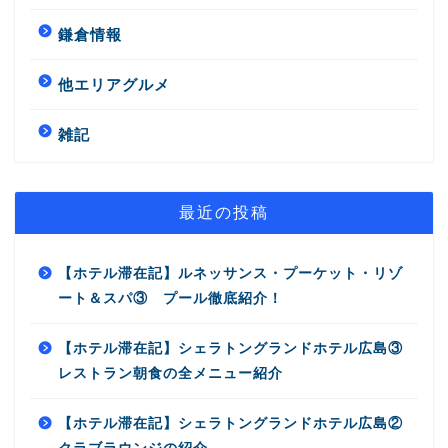
鎌倉情報
他エリアグルメ
雑記
最近の投稿
【ホテル滞在記】ルネッサンス・プーケット・リゾ
ート＆スパ③ プール徹底紹介！
【ホテル滞在記】シェラトングランドホテル広島③
レストラン朝食の全メニュー紹介
【ホテル滞在記】シェラトングランドホテル広島②