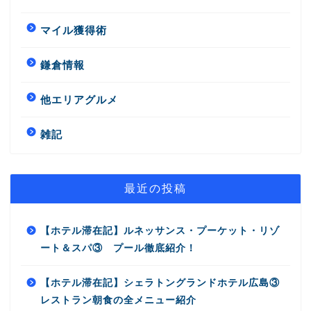
マイル獲得術
鎌倉情報
他エリアグルメ
雑記
最近の投稿
【ホテル滞在記】ルネッサンス・プーケット・リゾ
ート＆スパ③ プール徹底紹介！
【ホテル滞在記】シェラトングランドホテル広島③
レストラン朝食の全メニュー紹介