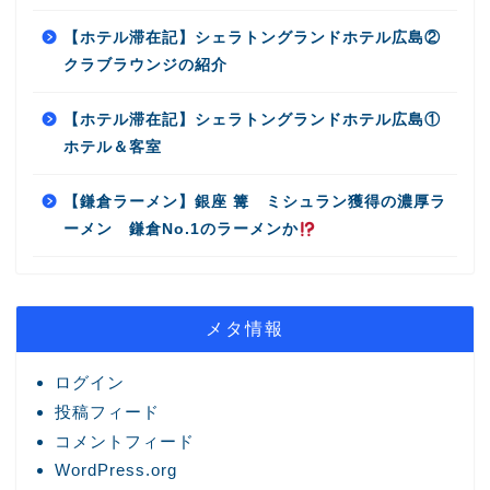
【ホテル滞在記】シェラトングランドホテル広島②
クラブラウンジの紹介
【ホテル滞在記】シェラトングランドホテル広島①
ホテル＆客室
【鎌倉ラーメン】銀座 篝 ミシュラン獲得の濃厚ラ
ーメン 鎌倉No.1のラーメンか
メタ情報
ログイン
投稿フィード
コメントフィード
WordPress.org