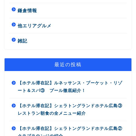
鎌倉情報
他エリアグルメ
雑記
最近の投稿
【ホテル滞在記】ルネッサンス・プーケット・リゾ
ート＆スパ③ プール徹底紹介！
【ホテル滞在記】シェラトングランドホテル広島③
レストラン朝食の全メニュー紹介
【ホテル滞在記】シェラトングランドホテル広島②