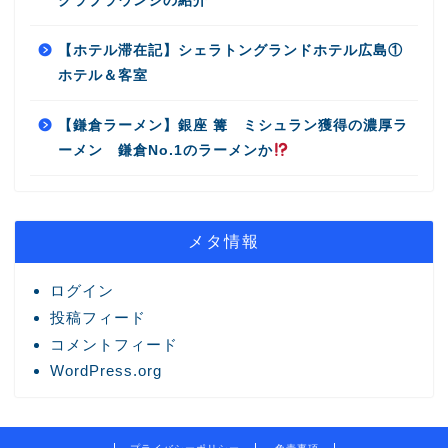
クラブラウンジの紹介
【ホテル滞在記】シェラトングランドホテル広島①
ホテル＆客室
【鎌倉ラーメン】銀座 篝 ミシュラン獲得の濃厚ラ
ーメン 鎌倉No.1のラーメンか
メタ情報
ログイン
投稿フィード
コメントフィード
WordPress.org