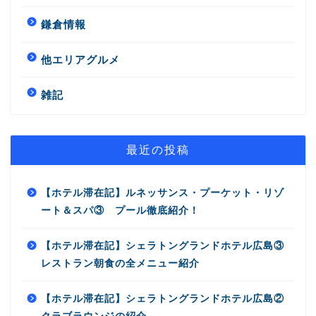
鎌倉情報
他エリアグルメ
雑記
最近の投稿
【ホテル滞在記】ルネッサンス・プーケット・リゾ
ート＆スパ③ プール徹底紹介！
【ホテル滞在記】シェラトングランドホテル広島③
レストラン朝食の全メニュー紹介
【ホテル滞在記】シェラトングランドホテル広島②