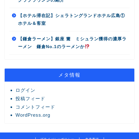
クラブラウンジの紹介
【ホテル滞在記】シェラトングランドホテル広島①
ホテル＆客室
【鎌倉ラーメン】銀座 篝 ミシュラン獲得の濃厚ラ
ーメン 鎌倉No.1のラーメンか
メタ情報
ログイン
投稿フィード
コメントフィード
WordPress.org