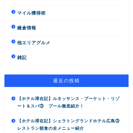
マイル獲得術
鎌倉情報
他エリアグルメ
雑記
最近の投稿
【ホテル滞在記】ルネッサンス・プーケット・リゾ
ート＆スパ③ プール徹底紹介！
【ホテル滞在記】シェラトングランドホテル広島③
レストラン朝食の全メニュー紹介