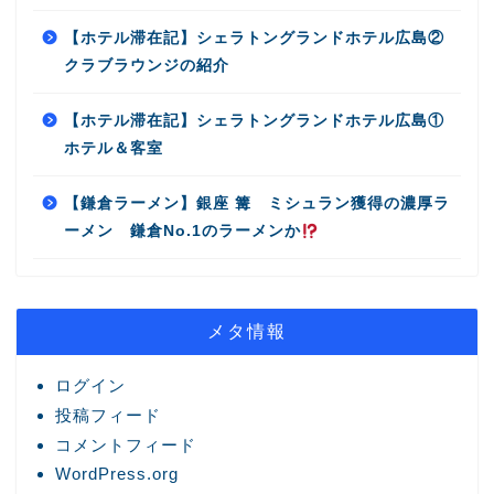
【ホテル滞在記】シェラトングランドホテル広島②
クラブラウンジの紹介
【ホテル滞在記】シェラトングランドホテル広島①
ホテル＆客室
【鎌倉ラーメン】銀座 篝 ミシュラン獲得の濃厚ラ
ーメン 鎌倉No.1のラーメンか
メタ情報
ログイン
投稿フィード
コメントフィード
WordPress.org