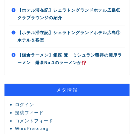
【ホテル滞在記】シェラトングランドホテル広島②
クラブラウンジの紹介
【ホテル滞在記】シェラトングランドホテル広島①
ホテル＆客室
【鎌倉ラーメン】銀座 篝 ミシュラン獲得の濃厚ラ
ーメン 鎌倉No.1のラーメンか
メタ情報
ログイン
投稿フィード
コメントフィード
WordPress.org