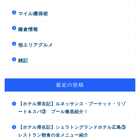
マイル獲得術
鎌倉情報
他エリアグルメ
雑記
最近の投稿
【ホテル滞在記】ルネッサンス・プーケット・リゾ
ート＆スパ③ プール徹底紹介！
【ホテル滞在記】シェラトングランドホテル広島③
レストラン朝食の全メニュー紹介