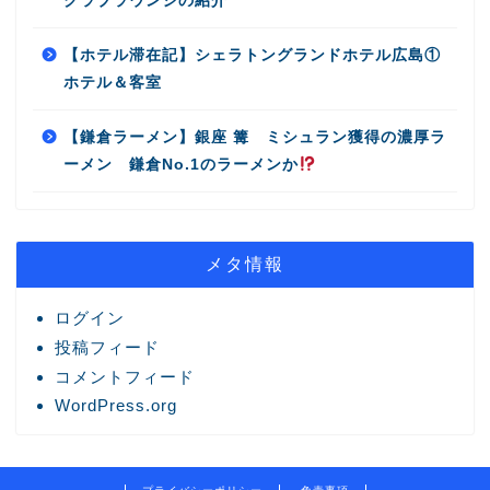
クラブラウンジの紹介
【ホテル滞在記】シェラトングランドホテル広島①
ホテル＆客室
【鎌倉ラーメン】銀座 篝 ミシュラン獲得の濃厚ラ
ーメン 鎌倉No.1のラーメンか
メタ情報
ログイン
投稿フィード
コメントフィード
WordPress.org