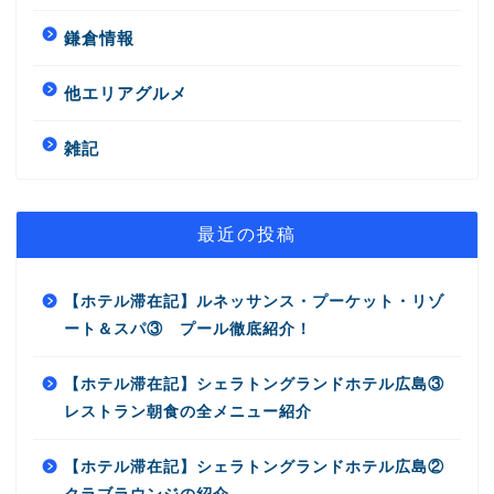
鎌倉情報
他エリアグルメ
雑記
最近の投稿
【ホテル滞在記】ルネッサンス・プーケット・リゾ
ート＆スパ③ プール徹底紹介！
【ホテル滞在記】シェラトングランドホテル広島③
レストラン朝食の全メニュー紹介
【ホテル滞在記】シェラトングランドホテル広島②