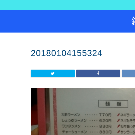
20180104155324