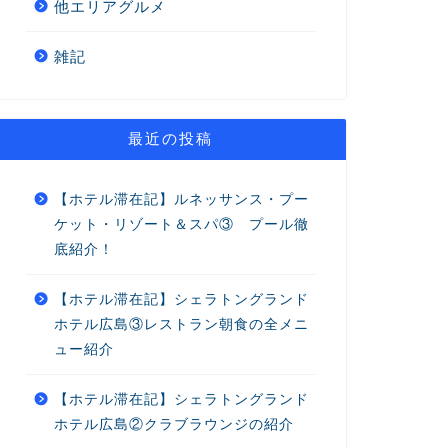
他エリアグルメ
雑記
最近の投稿
【ホテル滞在記】ルネッサンス・プー
ケット・リゾート＆スパ③ プール徹
底紹介！
【ホテル滞在記】シェラトングランド
ホテル広島③レストラン朝食の全メニ
ュー紹介
【ホテル滞在記】シェラトングランド
ホテル広島②クラブラウンジの紹介