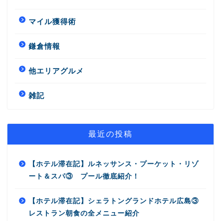
マイル獲得術
鎌倉情報
他エリアグルメ
雑記
最近の投稿
【ホテル滞在記】ルネッサンス・プーケット・リゾ
ート＆スパ③ プール徹底紹介！
【ホテル滞在記】シェラトングランドホテル広島③
レストラン朝食の全メニュー紹介