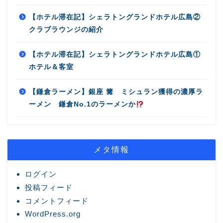
【ホテル滞在記】シェラトングランドホテル広島②
クラブラウンジの紹介
【ホテル滞在記】シェラトングランドホテル広島①
ホテル＆客室
【鎌倉ラーメン】銀座 篝 ミシュラン獲得の濃厚ラ
ーメン 鎌倉No.1のラーメンか
メタ情報
ログイン
投稿フィード
コメントフィード
WordPress.org