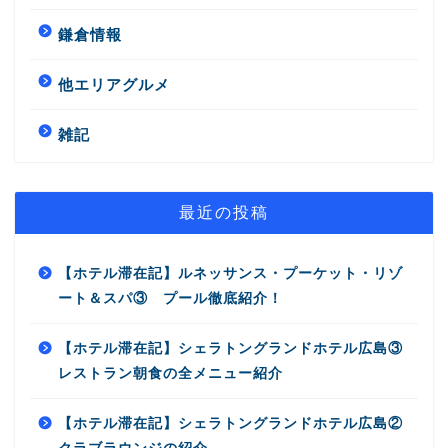
鎌倉情報
他エリアグルメ
雑記
最近の投稿
【ホテル滞在記】ルネッサンス・プーケット・リゾ
ート＆スパ③ プール徹底紹介！
【ホテル滞在記】シェラトングランドホテル広島③
レストラン朝食の全メニュー紹介
【ホテル滞在記】シェラトングランドホテル広島②