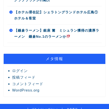
クラブラウンジの紹介
【ホテル滞在記】シェラトングランドホテル広島①
ホテル＆客室
【鎌倉ラーメン】銀座 篝 ミシュラン獲得の濃厚ラ
ーメン 鎌倉No.1のラーメンか
メタ情報
ログイン
投稿フィード
コメントフィード
WordPress.org