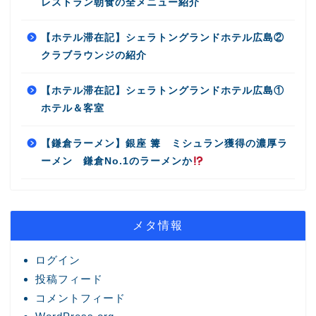
レストラン朝食の全メニュー紹介
【ホテル滞在記】シェラトングランドホテル広島②
クラブラウンジの紹介
【ホテル滞在記】シェラトングランドホテル広島①
ホテル＆客室
【鎌倉ラーメン】銀座 篝 ミシュラン獲得の濃厚ラ
ーメン 鎌倉No.1のラーメンか
メタ情報
ログイン
投稿フィード
コメントフィード