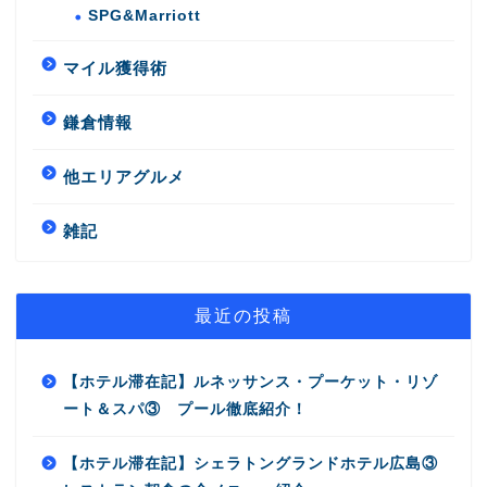
SPG&Marriott
マイル獲得術
鎌倉情報
他エリアグルメ
雑記
最近の投稿
【ホテル滞在記】ルネッサンス・プーケット・リゾ
ート＆スパ③ プール徹底紹介！
【ホテル滞在記】シェラトングランドホテル広島③