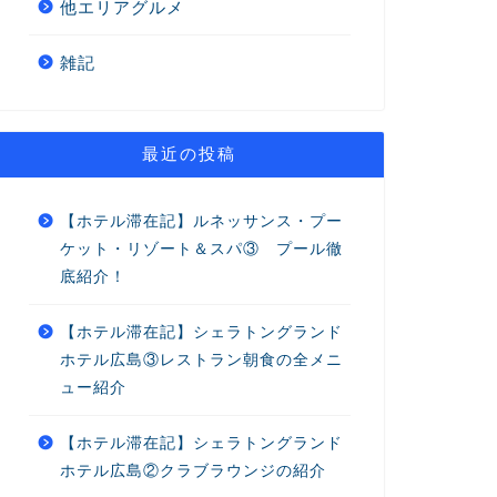
他エリアグルメ
雑記
最近の投稿
【ホテル滞在記】ルネッサンス・プー
ケット・リゾート＆スパ③ プール徹
底紹介！
【ホテル滞在記】シェラトングランド
ホテル広島③レストラン朝食の全メニ
ュー紹介
【ホテル滞在記】シェラトングランド
ホテル広島②クラブラウンジの紹介