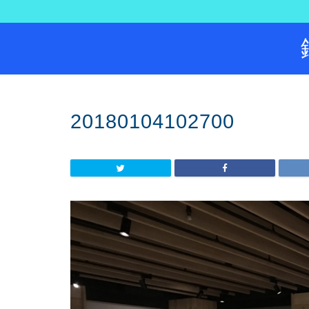
20180104102700