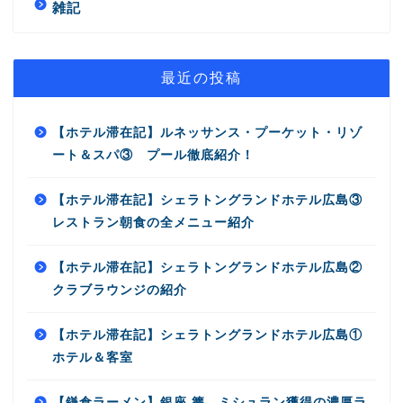
雑記
最近の投稿
【ホテル滞在記】ルネッサンス・プーケット・リゾ
ート＆スパ③ プール徹底紹介！
【ホテル滞在記】シェラトングランドホテル広島③
レストラン朝食の全メニュー紹介
【ホテル滞在記】シェラトングランドホテル広島②
クラブラウンジの紹介
【ホテル滞在記】シェラトングランドホテル広島①
ホテル＆客室
【鎌倉ラーメン】銀座 篝 ミシュラン獲得の濃厚ラ