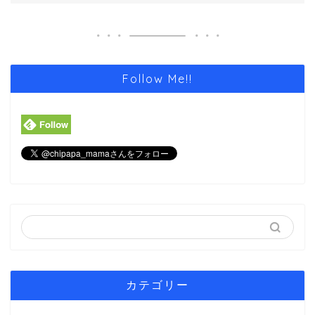
Follow Me!!
カテゴリー